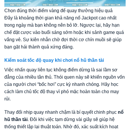
Chọn đúng thời điểm vàng để quay thưởng hiệu quả
Đây là khoảng thời gian khả năng nổ Jackpot cao nhất
trong ngày mà bạn không nên bỏ lỡ. Ngược lại, hãy hạn
chế đặt cược vào buổi sáng sớm hoặc khi sảnh game quá
vắng vẻ. Sự kiên nhẫn chờ đợi thời cơ chín muồi sẽ giúp
bạn gặt hái thành quả xứng đáng.
Kiểm soát tốc độ quay khi chơi nổ hũ thần tài
Việc nhấn quay liên tục không điểm dừng là sai lầm sơ
đẳng của nhiều tân thủ. Thói quen này sẽ khiến nguồn vốn
của người chơi “bốc hơi” cực kỳ nhanh chóng. Hãy học
cách làm chủ tốc độ thay vì phó mặc hoàn toàn cho may
rủi.
Thay đổi nhịp quay nhanh chậm là bí quyết chinh phục
nổ
hũ thần tài
. Đôi khi việc tạm dừng vài giây sẽ giúp hệ
thống thiết lập lại thuật toán. Nhờ đó, xác suất kích hoạt