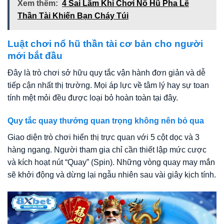
Xem thêm:
4 Sai Lầm Khi Chơi Nổ Hũ Pha Lê
Thần Tài Khiến Bạn Cháy Túi
Luật chơi nổ hũ thần tài cơ bản cho người
mới bắt đầu
Đây là trò chơi sở hữu quy tắc vận hành đơn giản và dễ
tiếp cận nhất thị trường. Mọi áp lực về tâm lý hay sự toan
tính mệt mỏi đều được loại bỏ hoàn toàn tại đây.
Quy tắc quay thưởng quan trọng không nên bỏ qua
Giao diện trò chơi hiển thị trực quan với 5 cột dọc và 3
hàng ngang. Người tham gia chỉ cần thiết lập mức cược
và kích hoạt nút “Quay” (Spin). Những vòng quay may mắn
sẽ khởi động và dừng lại ngẫu nhiên sau vài giây kịch tính.