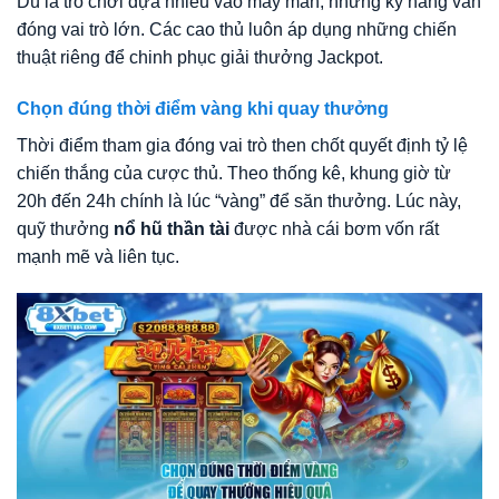
Dù là trò chơi dựa nhiều vào may mắn, nhưng kỹ năng vẫn
đóng vai trò lớn. Các cao thủ luôn áp dụng những chiến
thuật riêng để chinh phục giải thưởng Jackpot.
Chọn đúng thời điểm vàng khi quay thưởng
Thời điểm tham gia đóng vai trò then chốt quyết định tỷ lệ
chiến thắng của cược thủ. Theo thống kê, khung giờ từ
20h đến 24h chính là lúc “vàng” để săn thưởng. Lúc này,
quỹ thưởng
nổ hũ thần tài
được nhà cái bơm vốn rất
mạnh mẽ và liên tục.