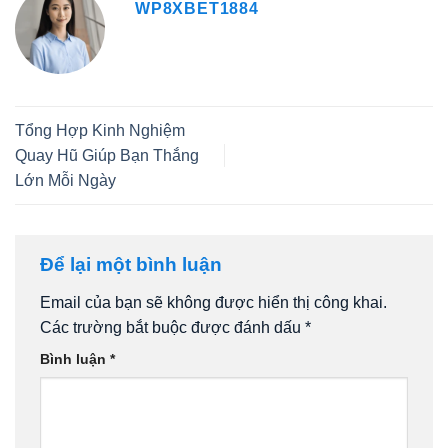
WP8XBET1884
Tổng Hợp Kinh Nghiệm
Quay Hũ Giúp Bạn Thắng
Lớn Mỗi Ngày
Để lại một bình luận
Email của bạn sẽ không được hiển thị công khai.
Các trường bắt buộc được đánh dấu
*
Bình luận
*