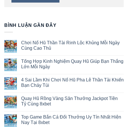
BÌNH LUẬN GẦN ĐÂY
Chơi Nổ Hũ Thần Tài Rinh Lộc Khủng Mỗi Ngày
Cùng Cao Thủ
Tổng Hợp Kinh Nghiệm Quay Hũ Giúp Bạn Thắng
Lớn Mỗi Ngày
4 Sai Lầm Khi Chơi Nổ Hũ Pha Lê Thần Tài Khiến
Bạn Cháy Túi
Quay Hũ Rồng Vàng Săn Thưởng Jackpot Tiền
Tỷ Cùng 8xbet
Top Game Bắn Cá Đổi Thưởng Uy Tín Nhất Hiện
Nay Tại 8xbet