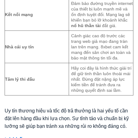
Đảm bảo đường truyền internet
của thiết bị luôn mạnh mẽ và
Kết nối mạng
ổn định tuyệt đối. Mạng lag sẽ
khiến bạn bỏ lỡ khoảnh khắc
nổ hũ thần tài
đắt giá.
Cảnh giác cao độ trước các
trang web giả mạo đang tràn
Nhà cái uy tín
lan trên mạng. 8xbet cam kết
mang đến sân chơi an toàn và
bảo mật thông tin tối đa.
Hãy coi đây là hình thức giải trí
để giữ tinh thần luôn thoải mái
Tâm lý thi đấu
nhất. Đừng đặt nặng áp lực
kiếm tiền để tránh đưa ra
những quyết định sai lầm.
Uy tín thương hiệu và tốc độ trả thưởng là hai yếu tố cần
đặt lên hàng đầu khi lựa chọn. Sự tỉnh táo và chuẩn bị kỹ
lưỡng sẽ giúp bạn tránh xa những rủi ro không đáng có.