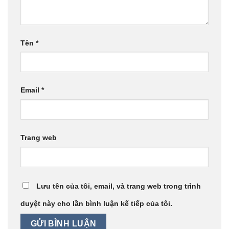
Tên
*
Email
*
Trang web
Lưu tên của tôi, email, và trang web trong trình
duyệt này cho lần bình luận kế tiếp của tôi.