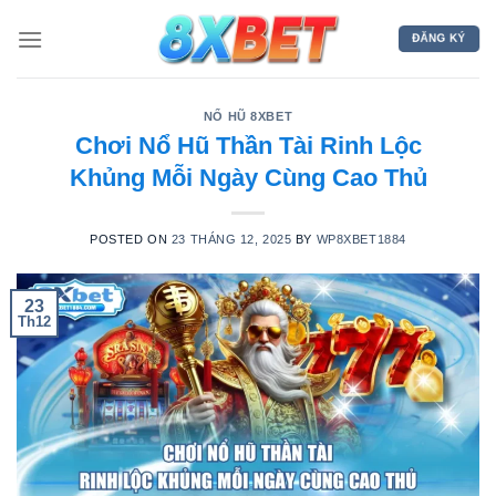
Skip
ĐĂNG KÝ
to
content
NỔ HŨ 8XBET
Chơi Nổ Hũ Thần Tài Rinh Lộc
Khủng Mỗi Ngày Cùng Cao Thủ
POSTED ON
23 THÁNG 12, 2025
BY
WP8XBET1884
23
Th12