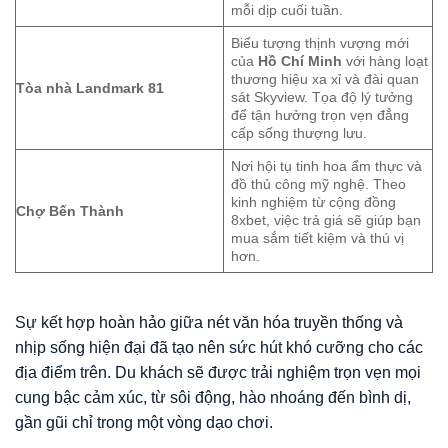
mỗi dịp cuối tuần.
Biểu tượng thịnh vượng mới
của
Hồ Chí Minh
với hàng loạt
thương hiệu xa xỉ và đài quan
Tòa nhà Landmark 81
sát Skyview. Tọa độ lý tưởng
để tận hưởng trọn vẹn đẳng
cấp sống thượng lưu.
Nơi hội tụ tinh hoa ẩm thực và
đồ thủ công mỹ nghệ. Theo
kinh nghiệm từ cộng đồng
Chợ Bến Thành
8xbet, việc trả giá sẽ giúp bạn
mua sắm tiết kiệm và thú vị
hơn.
Sự kết hợp hoàn hảo giữa nét văn hóa truyền thống và
nhịp sống hiện đại đã tạo nên sức hút khó cưỡng cho các
địa điểm trên. Du khách sẽ được trải nghiệm trọn vẹn mọi
cung bậc cảm xúc, từ sôi động, hào nhoáng đến bình dị,
gần gũi chỉ trong một vòng dạo chơi.