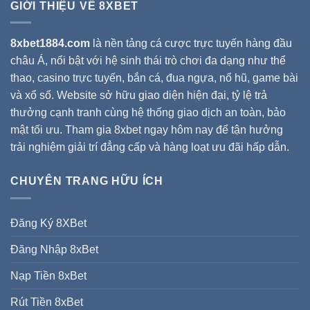
GIỚI THIỆU VỀ 8XBET
8xbet1884.com
là nền tảng cá cược trực tuyến hàng đầu
châu Á, nổi bật với hệ sinh thái trò chơi đa dạng như thể
thao, casino trực tuyến, bắn cá, đua ngựa, nổ hũ, game bài
và xổ số. Website sở hữu giao diện hiện đại, tỷ lệ trả
thưởng cạnh tranh cùng hệ thống giao dịch an toàn, bảo
mật tối ưu. Tham gia 8xbet ngay hôm nay để tận hưởng
trải nghiệm giải trí đẳng cấp và hàng loạt ưu đãi hấp dẫn.
CHUYÊN TRANG HỮU ÍCH
Đăng Ký 8XBet
Đăng Nhập 8xBet
Nạp Tiền 8xBet
Rút Tiền 8xBet