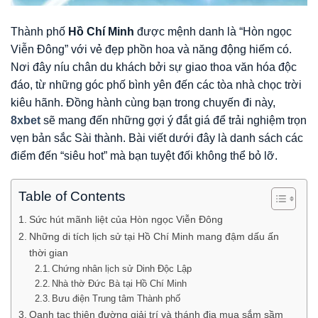
Thành phố
Hồ Chí Minh
được mệnh danh là “Hòn ngọc
Viễn Đông” với vẻ đẹp phồn hoa và năng động hiếm có.
Nơi đây níu chân du khách bởi sự giao thoa văn hóa độc
đáo, từ những góc phố bình yên đến các tòa nhà chọc trời
kiêu hãnh. Đồng hành cùng bạn trong chuyến đi này,
8xbet
sẽ mang đến những gợi ý đắt giá để trải nghiệm trọn
vẹn bản sắc Sài thành. Bài viết dưới đây là danh sách các
điểm đến “siêu hot” mà bạn tuyệt đối không thể bỏ lỡ.
Table of Contents
Sức hút mãnh liệt của Hòn ngọc Viễn Đông
Những di tích lịch sử tại Hồ Chí Minh mang đậm dấu ấn
thời gian
Chứng nhân lịch sử Dinh Độc Lập
Nhà thờ Đức Bà tại Hồ Chí Minh
Bưu điện Trung tâm Thành phố
Oanh tạc thiên đường giải trí và thánh địa mua sắm sầm