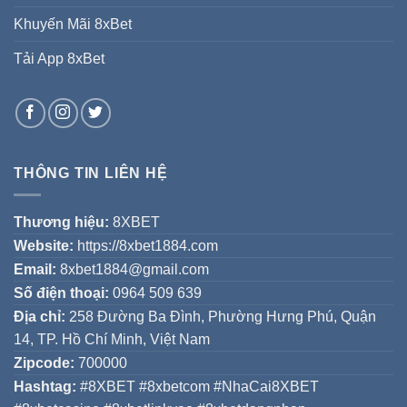
Khuyến Mãi 8xBet
Tải App 8xBet
THÔNG TIN LIÊN HỆ
Thương hiệu:
8XBET
Website:
https://8xbet1884.com
Email:
8xbet1884@gmail.com
Số điện thoại:
0964 509 639
Địa chỉ:
258 Đường Ba Đình, Phường Hưng Phú, Quận
14, TP. Hồ Chí Minh, Việt Nam
Zipcode:
700000
Hashtag:
#8XBET #8xbetcom #NhaCai8XBET