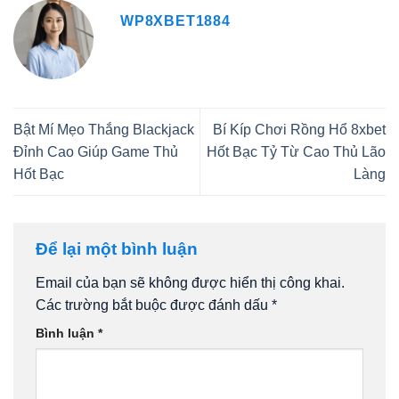
WP8XBET1884
Bật Mí Mẹo Thắng Blackjack
Bí Kíp Chơi Rồng Hổ 8xbet
Đỉnh Cao Giúp Game Thủ
Hốt Bạc Tỷ Từ Cao Thủ Lão
Hốt Bạc
Làng
Để lại một bình luận
Email của bạn sẽ không được hiển thị công khai.
Các trường bắt buộc được đánh dấu
*
Bình luận
*