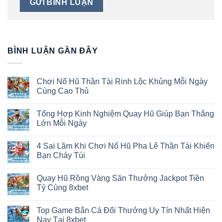
BÌNH LUẬN GẦN ĐÂY
Chơi Nổ Hũ Thần Tài Rinh Lộc Khủng Mỗi Ngày
Cùng Cao Thủ
Tổng Hợp Kinh Nghiệm Quay Hũ Giúp Bạn Thắng
Lớn Mỗi Ngày
4 Sai Lầm Khi Chơi Nổ Hũ Pha Lê Thần Tài Khiến
Bạn Cháy Túi
Quay Hũ Rồng Vàng Săn Thưởng Jackpot Tiền
Tỷ Cùng 8xbet
Top Game Bắn Cá Đổi Thưởng Uy Tín Nhất Hiện
Nay Tại 8xbet