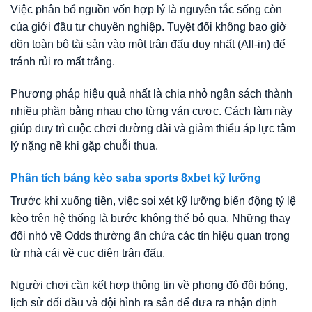
Việc phân bổ nguồn vốn hợp lý là nguyên tắc sống còn
của giới đầu tư chuyên nghiệp. Tuyệt đối không bao giờ
dồn toàn bộ tài sản vào một trận đấu duy nhất (All-in) để
tránh rủi ro mất trắng.
Phương pháp hiệu quả nhất là chia nhỏ ngân sách thành
nhiều phần bằng nhau cho từng ván cược. Cách làm này
giúp duy trì cuộc chơi đường dài và giảm thiểu áp lực tâm
lý nặng nề khi gặp chuỗi thua.
Phân tích bảng kèo saba sports 8xbet kỹ lưỡng
Trước khi xuống tiền, việc soi xét kỹ lưỡng biến động tỷ lệ
kèo trên hệ thống là bước không thể bỏ qua. Những thay
đổi nhỏ về Odds thường ẩn chứa các tín hiệu quan trọng
từ nhà cái về cục diện trận đấu.
Người chơi cần kết hợp thông tin về phong độ đội bóng,
lịch sử đối đầu và đội hình ra sân để đưa ra nhận định