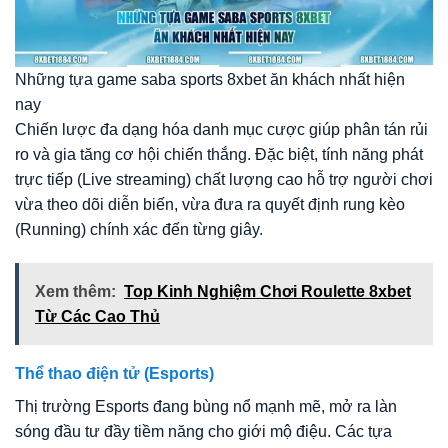
Những tựa game saba sports 8xbet ăn khách nhất hiện
nay
Chiến lược đa dạng hóa danh mục cược giúp phân tán rủi
ro và gia tăng cơ hội chiến thắng. Đặc biệt, tính năng phát
trực tiếp (Live streaming) chất lượng cao hỗ trợ người chơi
vừa theo dõi diễn biến, vừa đưa ra quyết định rung kèo
(Running) chính xác đến từng giây.
Xem thêm:
Top Kinh Nghiệm Chơi Roulette 8xbet
Từ Các Cao Thủ
Thể thao điện tử (Esports)
Thị trường Esports đang bùng nổ mạnh mẽ, mở ra làn
sóng đầu tư đầy tiềm năng cho giới mộ điệu. Các tựa