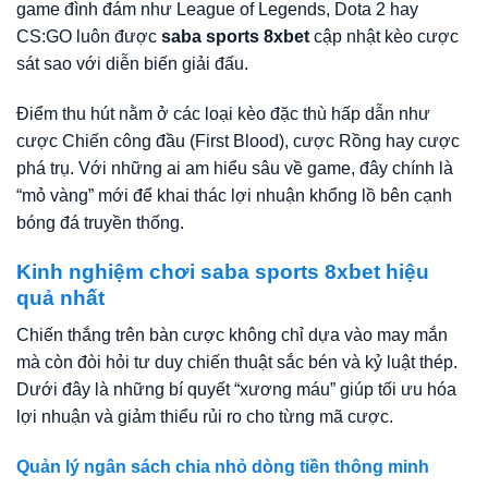
game đình đám như League of Legends, Dota 2 hay
CS:GO luôn được
saba sports 8xbet
cập nhật kèo cược
sát sao với diễn biến giải đấu.
Điểm thu hút nằm ở các loại kèo đặc thù hấp dẫn như
cược Chiến công đầu (First Blood), cược Rồng hay cược
phá trụ. Với những ai am hiểu sâu về game, đây chính là
“mỏ vàng” mới để khai thác lợi nhuận khổng lồ bên cạnh
bóng đá truyền thống.
Kinh nghiệm chơi saba sports 8xbet hiệu
quả nhất
Chiến thắng trên bàn cược không chỉ dựa vào may mắn
mà còn đòi hỏi tư duy chiến thuật sắc bén và kỷ luật thép.
Dưới đây là những bí quyết “xương máu” giúp tối ưu hóa
lợi nhuận và giảm thiểu rủi ro cho từng mã cược.
Quản lý ngân sách chia nhỏ dòng tiền thông minh