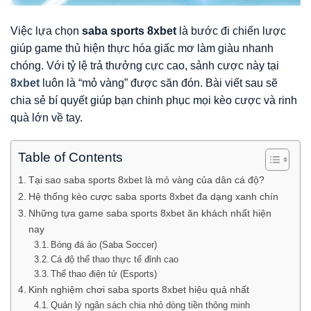
Việc lựa chọn
saba sports 8xbet
là bước đi chiến lược
giúp game thủ hiện thực hóa giấc mơ làm giàu nhanh
chóng. Với tỷ lệ trả thưởng cực cao, sảnh cược này tại
8xbet
luôn là “mỏ vàng” được săn đón. Bài viết sau sẽ
chia sẻ bí quyết giúp bạn chinh phục mọi kèo cược và rinh
quà lớn về tay.
Table of Contents
Tại sao saba sports 8xbet là mỏ vàng của dân cá độ?
Hệ thống kèo cược saba sports 8xbet đa dạng xanh chín
Những tựa game saba sports 8xbet ăn khách nhất hiện
nay
Bóng đá ảo (Saba Soccer)
Cá độ thể thao thực tế đỉnh cao
Thể thao điện tử (Esports)
Kinh nghiệm chơi saba sports 8xbet hiệu quả nhất
Quản lý ngân sách chia nhỏ dòng tiền thông minh