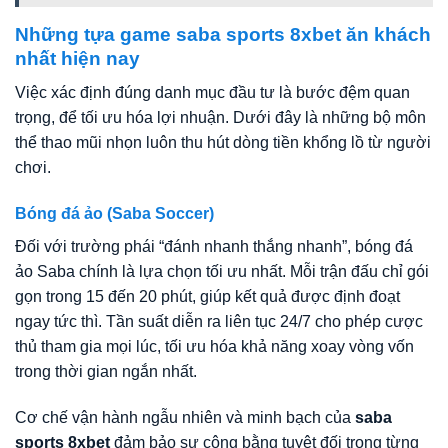
Những tựa game saba sports 8xbet ăn khách
nhất hiện nay
Việc xác định đúng danh mục đầu tư là bước đệm quan
trọng, để tối ưu hóa lợi nhuận. Dưới đây là những bộ môn
thể thao mũi nhọn luôn thu hút dòng tiền khổng lồ từ người
chơi.
Bóng đá ảo (Saba Soccer)
Đối với trường phái “đánh nhanh thắng nhanh”, bóng đá
ảo Saba chính là lựa chọn tối ưu nhất. Mỗi trận đấu chỉ gói
gọn trong 15 đến 20 phút, giúp kết quả được định đoạt
ngay tức thì. Tần suất diễn ra liên tục 24/7 cho phép cược
thủ tham gia mọi lúc, tối ưu hóa khả năng xoay vòng vốn
trong thời gian ngắn nhất.
Cơ chế vận hành ngẫu nhiên và minh bạch của
saba
sports 8xbet
đảm bảo sự công bằng tuyệt đối trong từng