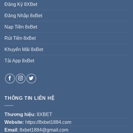
Đăng Ký 8XBet
Đăng Nhập 8xBet
Nạp Tiền 8xBet
Rút Tiền 8xBet
Khuyến Mãi 8xBet
Tải App 8xBet
THÔNG TIN LIÊN HỆ
Thương hiệu:
8XBET
Website:
https://8xbet1884.com
Email:
8xbet1884@gmail.com